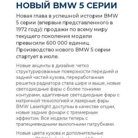
НОВЫЙ BMW 5 СЕРИИ
Новая глава в успешной истории BMW
5 серии (впервые представленного в
1972 году): продажи по всему миру
текущего поколения модели
превысили 600 000 единиц.
Производство нового BMW 5 серии
стартует в июле.
Новые акценты в дизайне: четко
структурированные поверхности передней и
задней частей кузова, переработанная
решетка радиатора стала шире и выше, новые
светодиодные фары с более тонкими
контурами, адаптивные светодиодные фары с
матричной технологией и лазерные фары
BMW Laserlight доступны в качестве опции,
новые задние фонари с трехмерным
эффектом. Все модели теперь с
трапециевидными выхлопными патрубками.
Новые цвета кузова и дополнительные