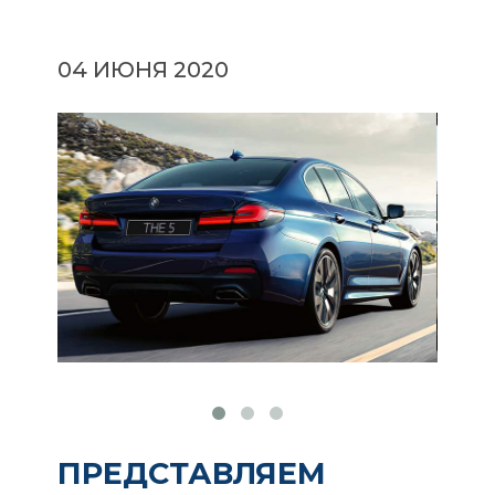
04 ИЮНЯ 2020
ПРЕДСТАВЛЯЕМ