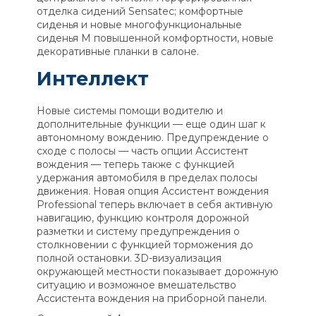
отделка сидений Sensatec; комфортные
сиденья и новые многофункциональные
сиденья М повышенной комфортности, новые
декоративные планки в салоне.
Интеллект
Новые системы помощи водителю и
дополнительные функции — еще один шаг к
автономному вождению. Предупреждение о
сходе с полосы — часть опции Ассистент
вождения — теперь также с функцией
удержания автомобиля в пределах полосы
движения. Новая опция Ассистент вождения
Professional теперь включает в себя активную
навигацию, функцию контроля дорожной
разметки и систему предупреждения о
столкновении с функцией торможения до
полной остановки. 3D-визуализация
окружающей местности показывает дорожную
ситуацию и возможное вмешательство
Ассистента вождения на приборной панели.