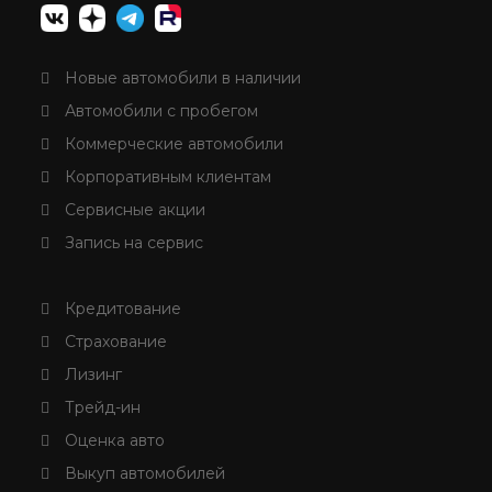
Новые автомобили в наличии
Автомобили с пробегом
Коммерческие автомобили
Корпоративным клиентам
Сервисные акции
Запись на сервис
Кредитование
Страхование
Лизинг
Трейд-ин
Оценка авто
Выкуп автомобилей