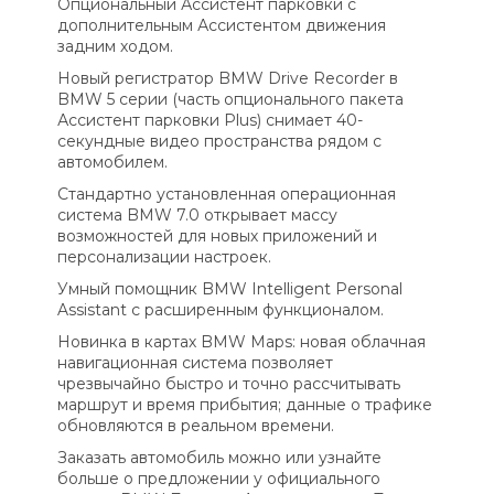
Опциональный Ассистент парковки с
дополнительным Ассистентом движения
задним ходом.
Новый регистратор BMW Drive Recorder в
BMW 5 серии (часть опционального пакета
Ассистент парковки Plus) снимает 40-
секундные видео пространства рядом с
автомобилем.
Стандартно установленная операционная
система BMW 7.0 открывает массу
возможностей для новых приложений и
персонализации настроек.
Умный помощник BMW Intelligent Personal
Assistant с расширенным функционалом.
Новинка в картах BMW Maps: новая облачная
навигационная система позволяет
чрезвычайно быстро и точно рассчитывать
маршрут и время прибытия; данные о трафике
обновляются в реальном времени.
Заказать автомобиль можно или узнайте
больше о предложении у официального