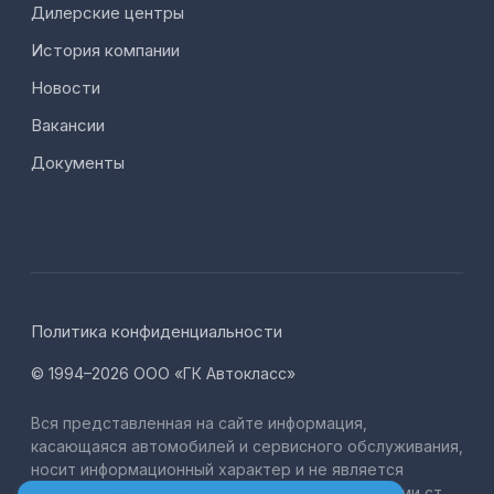
Дилерские центры
История компании
Новости
Вакансии
Документы
Политика конфиденциальности
© 1994–2026 ООО «ГК Автокласс»
Вся представленная на сайте информация,
касающаяся автомобилей и сервисного обслуживания,
носит информационный характер и не является
публичной офертой, определяемой положениями ст.