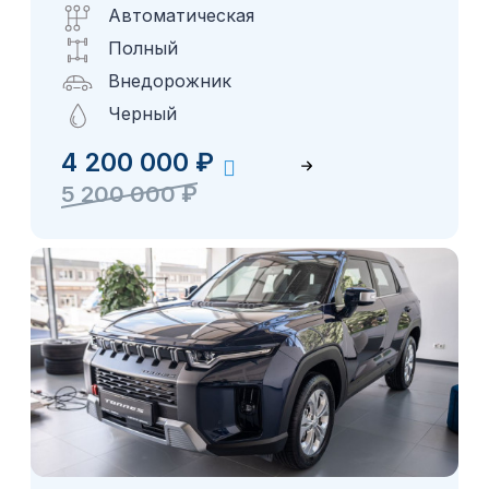
Автоматическая
Полный
Внедорожник
Черный
4 200 000
₽
5 200 000
₽