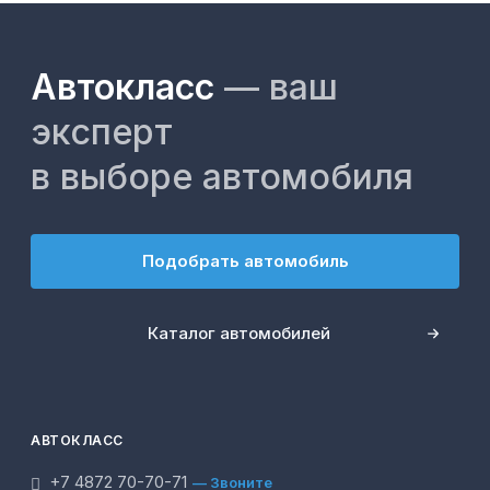
Автокласс
— ваш
эксперт
в выборе автомобиля
Подобрать автомобиль
Каталог автомобилей
АВТОКЛАСС
+7 4872 70-70-71
— Звоните