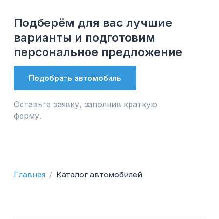
Подберём для вас лучшие
варианты и подготовим
персональное предложение
Подобрать автомобиль
Оставьте заявку, заполнив краткую
форму.
Главная
Каталог автомобилей