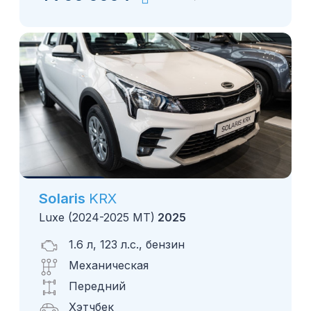
Solaris
KRX
Luxe (2024-2025 MT)
2025
1.6 л, 123 л.с., бензин
Механическая
Передний
Хэтчбек