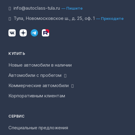
info@autoclass-tula.ru
— Пишите
Тула, Новомосковское ш., д. 25, оф. 1
— Приходите
КУПИТЬ
Новые автомобили в наличии
Автомобили с пробегом
Коммерческие автомобили
Корпоративным клиентам
СЕРВИС
Специальные предложения