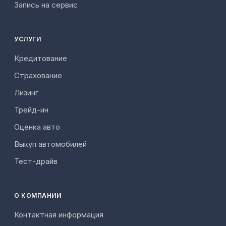
Запись на сервис
УСЛУГИ
Кредитование
Страхование
Лизинг
Трейд-ин
Оценка авто
Выкуп автомобилей
Тест-драйв
О КОМПАНИИ
Контактная информация