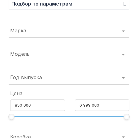
Подбор по параметрам
Марка
Модель
Год выпуска
Цена
Коробка