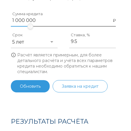
Сумма кредита
Срок
Ставка, %
5 лет
Расчёт является примерным, для более
детального расчёта и учёта всех параметров
кредита необходимо обратиться к нашим
специалистам.
Обновить
Заявка на кредит
РЕЗУЛЬТАТЫ РАСЧЁТА