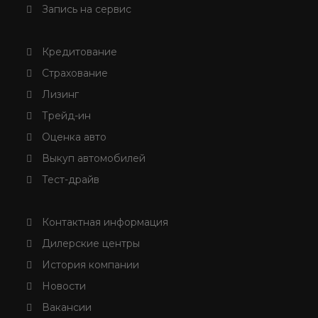
Запись на сервис
Кредитование
Страхование
Лизинг
Трейд-ин
Оценка авто
Выкуп автомобилей
Тест-драйв
Контактная информация
Дилерские центры
История компании
Новости
Вакансии