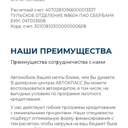
Расчетный счет: 40702810966000013337
ТУЛЬСКОЕ ОТДЕЛЕНИЕ N8604 ПАО СБЕРБАНК
БИК: 047003608
Корр. счет: 30101810300000000608
НАШИ ПРЕИМУЩЕСТВА
Преимущества сотрудничества с нами
Автомобиль Вашей мечты ближе, чем Вы думаете.
В дилерских центрах АВТОКЛАСС Вы можете
воспользоваться автокредитом, в том числе, на
выгодных условиях по программе льготного
кредитования.
У нас действуют гибкие программы кредитования
с минимальными процентами. Наши специалисты
подберут оптимальную форму финансирования с
тем расчетом, чтобы нагрузка на ваш бюджет была