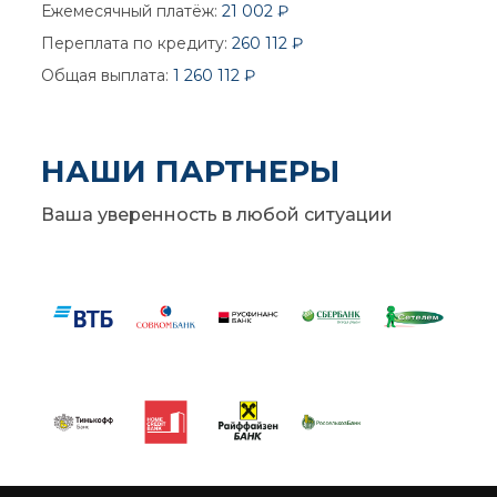
Ежемесячный платёж:
21 002 ₽
Переплата по кредиту:
260 112 ₽
Общая выплата:
1 260 112 ₽
НАШИ ПАРТНЕРЫ
Ваша уверенность в любой ситуации