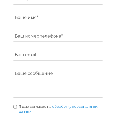
Ваше имя*
Ваш номер телефона*
Ваш email
Ваше сообщение
Я даю согласие на
обработку персональных
данных