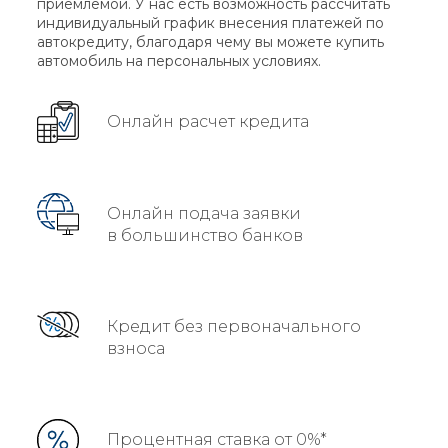
приемлемой. У нас есть возможность рассчитать
индивидуальный график внесения платежей по
автокредиту, благодаря чему вы можете купить
автомобиль на персональных условиях.
Онлайн расчет кредита
Онлайн подача заявки
в большинство банков
Кредит без первоначального
взноса
Процентная ставка от 0%*