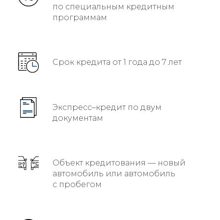
по специальным кредитным
программам
Срок кредита от 1 года до 7 лет
Экспресс–кредит по двум
документам
Объект кредитования — новый
автомобиль или автомобиль
с пробегом