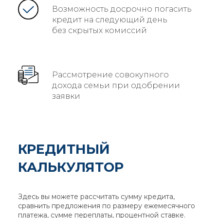
Возможность досрочно погасить
кредит на следующий день
без скрытых комиссий
Рассмотрение совокупного
дохода семьи при одобрении
заявки
КРЕДИТНЫЙ
КАЛЬКУЛЯТОР
Здесь вы можете рассчитать сумму кредита,
сравнить предложения по размеру ежемесячного
платежа, сумме переплаты, процентной ставке.