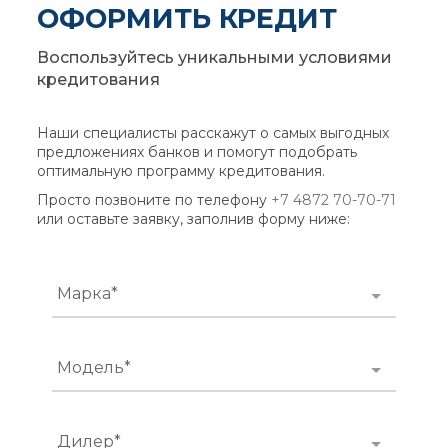
ОФОРМИТЬ КРЕДИТ
Воспользуйтесь уникальными условиями
кредитования
Наши специалисты расскажут о самых выгодных
предложениях банков и помогут подобрать
оптимальную программу кредитования.
Просто позвоните по телефону
+7 4872 70-70-71
или оставьте заявку, заполнив форму ниже:
Марка*
Модель*
Дилер*