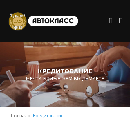
КРЕДИТОВАНИЕ
МЕЧТА БЛИЖЕ, ЧЕМ ВЫ ДУМАЕТЕ
Главная
Кредитование