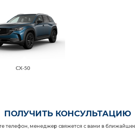
CX-50
ПОЛУЧИТЬ КОНСУЛЬТАЦИЮ
те телефон, менеджер свяжется с вами в ближайше