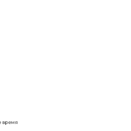
е время