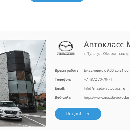
Автокласс-
г. Тула, ул. Оборонная, д.
Время работы:
Ежедневно с 9:00 до 21:00
Телефон:
+7 4872 70-70-71
Email:
info@mazda-autoclass.ru
Веб-сайт:
https://www.mazda-autoclas
Подробнее