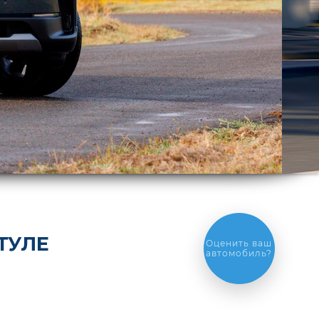
ТУЛЕ
Оценить ваш
автомобиль?