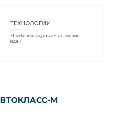
ТЕХНОЛОГИИ
Mazda реализует самые смелые
идеи.
АВТОКЛАСС-М