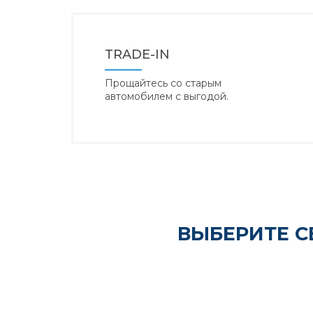
TRADE-IN
Прощайтесь со старым
автомобилем с выгодой.
ВЫБЕРИТЕ С