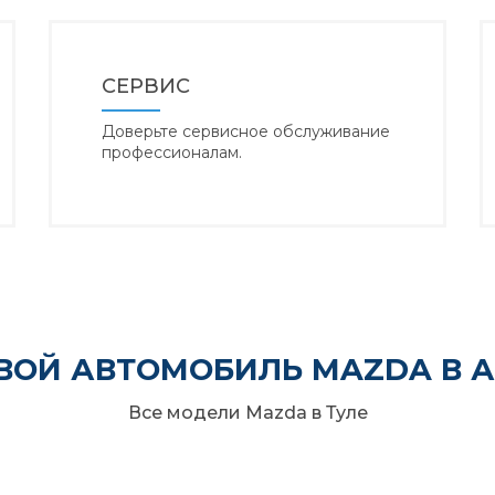
СЕРВИС
Доверьте сервисное обслуживание
профессионалам.
ВОЙ АВТОМОБИЛЬ MAZDA В 
Все модели Mazda в Туле