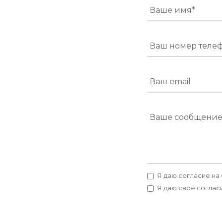
Ваше имя*
Ваш номер теле
Ваш email
Ваше сообщени
Я даю согласие на
Я даю своё соглас