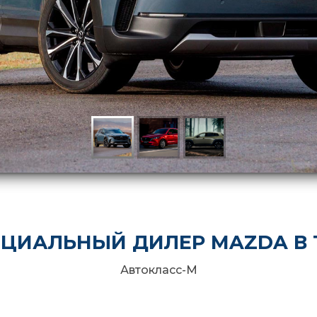
ЦИАЛЬНЫЙ ДИЛЕР MAZDA В 
Автокласс-М