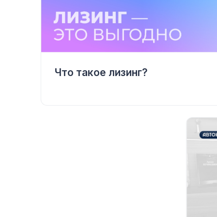
Что такое лизинг?