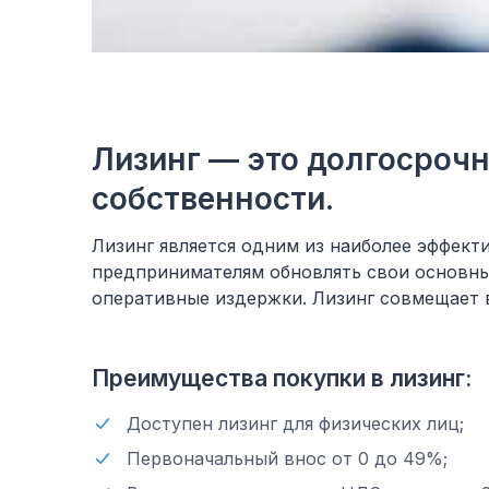
Лизинг — это долгосроч
собственности.
Лизинг является одним из наиболее эффек
предпринимателям обновлять свои основны
оперативные издержки. Лизинг совмещает в
Преимущества покупки в лизинг:
Доступен лизинг для физических лиц;
Первоначальный внос от 0 до 49%;