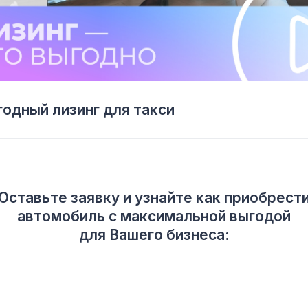
одный лизинг для такси
Оставьте заявку и узнайте как приобрест
автомобиль с максимальной выгодой
для Вашего бизнеса: