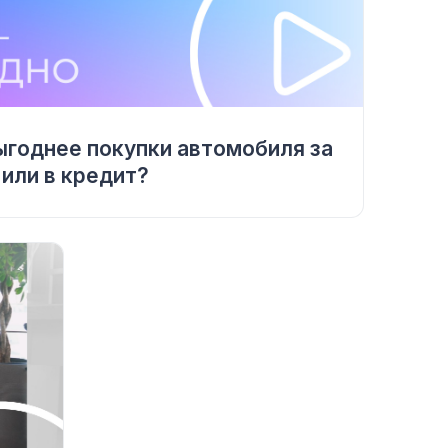
ыгоднее покупки автомобиля за
 или в кредит?