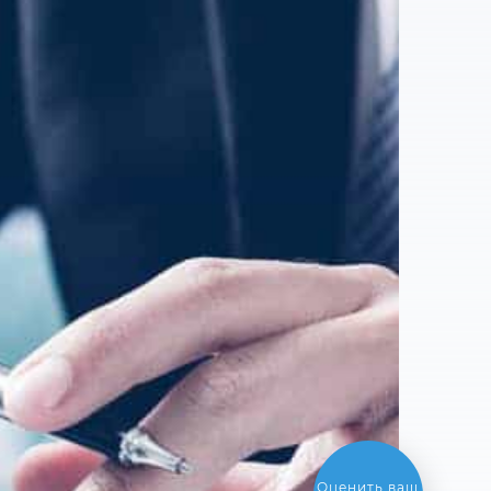
Выгодный