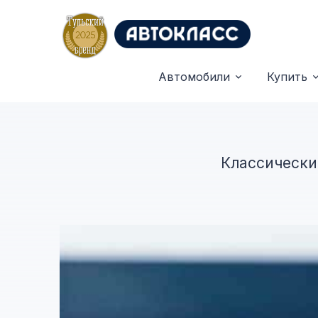
Автомобили
Купить
Главная
Лизинг
Классически