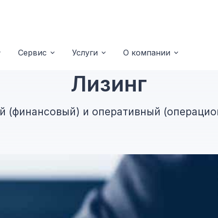
Сервис
Услуги
О компании
Лизинг
й (финансовый) и оперативный (операцио