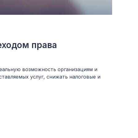
еходом права
реальную возможность организациям и
тавляемых услуг, снижать налоговые и