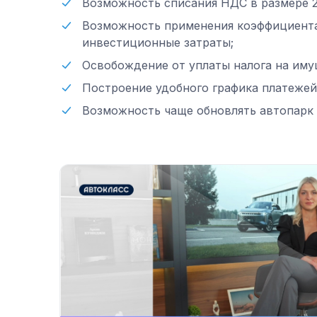
Возможность списания НДС в размере 
Возможность применения коэффициента
инвестиционные затраты;
Освобождение от уплаты налога на имущ
Построение удобного графика платежей
Возможность чаще обновлять автопарк