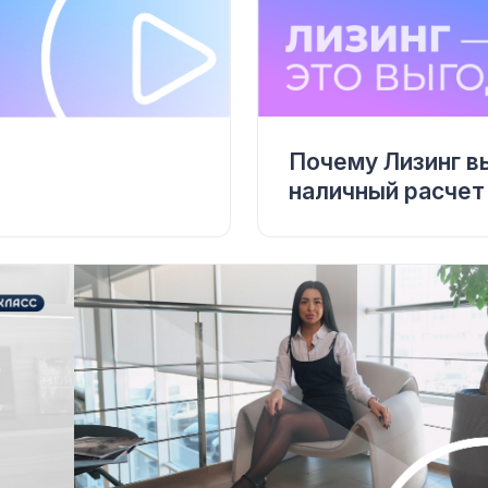
Почему Лизинг в
наличный расчет