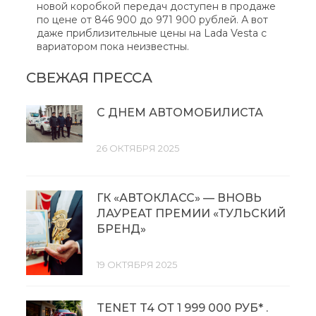
новой коробкой передач доступен в продаже
по цене от 846 900 до 971 900 рублей. А вот
даже приблизительные цены на Lada Vesta с
вариатором пока неизвестны.
СВЕЖАЯ ПРЕССА
С ДНЕМ АВТОМОБИЛИСТА
26 ОКТЯБРЯ 2025
ГК «АВТОКЛАСС» — ВНОВЬ
ЛАУРЕАТ ПРЕМИИ «ТУЛЬСКИЙ
БРЕНД»
19 ОКТЯБРЯ 2025
TENET T4 ОТ 1 999 000 РУБ* .