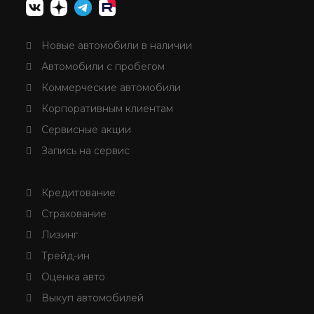
Новые автомобили в наличии
Автомобили с пробегом
Коммерческие автомобили
Корпоративным клиентам
Сервисные акции
Запись на сервис
Кредитование
Страхование
Лизинг
Трейд-ин
Оценка авто
Выкуп автомобилей