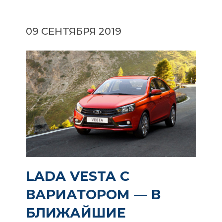
09 СЕНТЯБРЯ 2019
LADA VESTA С
ВАРИАТОРОМ — В
БЛИЖАЙШИЕ