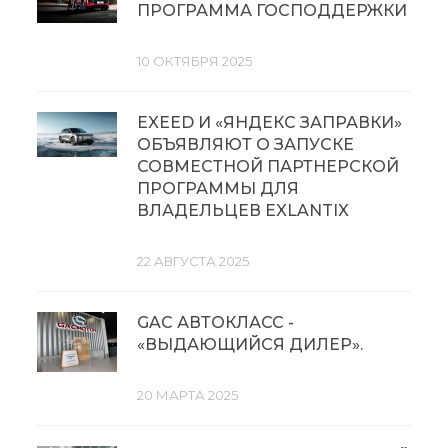
ПРОГРАММА ГОСПОДДЕРЖКИ
10 ОКТЯБРЯ 2025
EXEED И «ЯНДЕКС ЗАПРАВКИ»
ОБЪЯВЛЯЮТ О ЗАПУСКЕ
СОВМЕСТНОЙ ПАРТНЕРСКОЙ
ПРОГРАММЫ ДЛЯ
ВЛАДЕЛЬЦЕВ EXLANTIX
22 АВГУСТА 2025
GAC АВТОКЛАСС -
«ВЫДАЮЩИЙСЯ ДИЛЕР».
20 МАРТА 2025