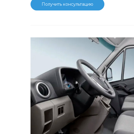
Получить консультацию