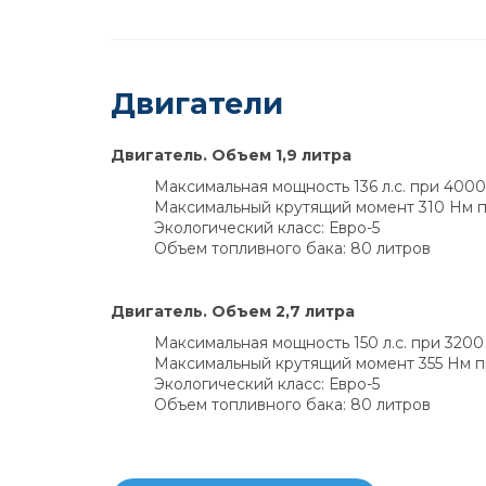
Двигатели
Двигатель. Объем 1,9 литра
Максимальная мощность 136 л.с. при 400
Максимальный крутящий момент 310 Нм 
Экологический класс: Евро-5
Объем топливного бака: 80 литров
Двигатель. Объем 2,7 литра
Максимальная мощность 150 л.с. при 3200
Максимальный крутящий момент 355 Нм п
Экологический класс: Евро-5
Объем топливного бака: 80 литров