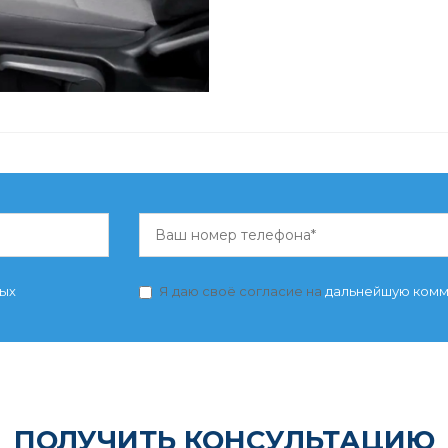
ных
Я даю своё согласие на
дальнейшую ком
ПОЛУЧИТЬ КОНСУЛЬТАЦИЮ