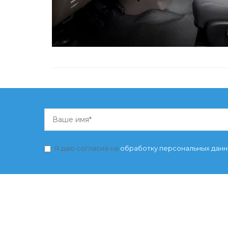
Я даю согласие на
обработку персональных дан