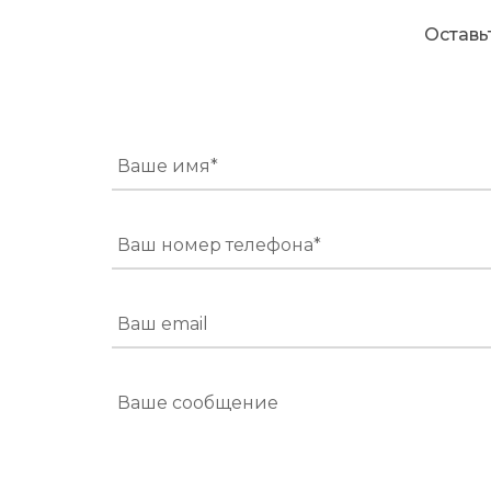
Оставь
Ваше имя*
Ваш номер телефона*
Ваш email
Ваше сообщение