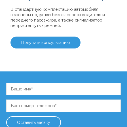
В стандартную комплектацию автомобиля
включены подушки безопасности водителя и
переднего пассажира, а также сигнализатор
непристёгнутых ремней.
Получить консультацию
Оставить заявку