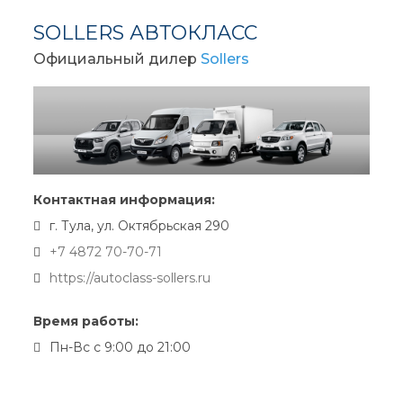
SOLLERS АВТОКЛАСС
Официальный дилер
Sollers
Контактная информация:
г. Тула, ул. Октябрьская 290
+7 4872 70-70-71
https://autoclass-sollers.ru
Время работы:
Пн-Вс с 9:00 до 21:00