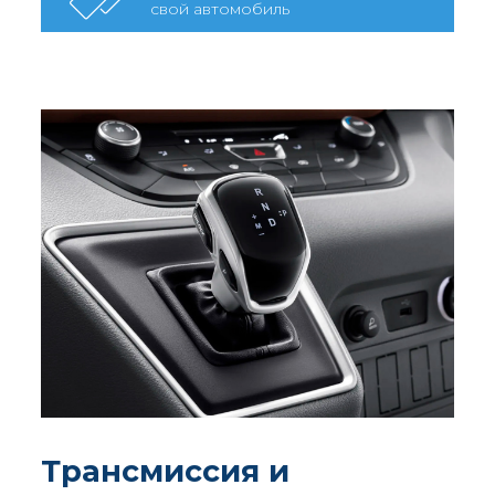
свой автомобиль
Трансмиссия и