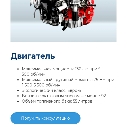
Двигатель
Максимальная мощность: 136 л.с. при 5
500 об/мин
Максимальный крутящий момент: 175 Нм при
1 500-5 500 об/мин
Экологический класс: Евро-5
Бензин с октановым числом не менее 92
Объём топливного бака: 55 литров
Получить консультацию