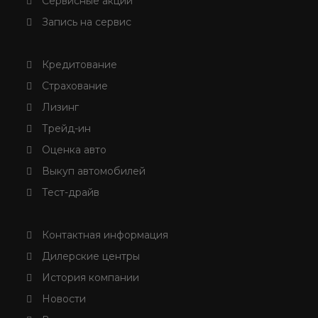
Сервисные акции
Запись на сервис
Кредитование
Страхование
Лизинг
Трейд-ин
Оценка авто
Выкуп автомобилей
Тест-драйв
Контактная информация
Дилерские центры
История компании
Новости