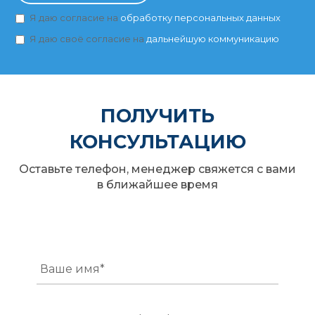
Я даю согласие на
обработку персональных данных
Я даю своё согласие на
дальнейшую коммуникацию
ПОЛУЧИТЬ
КОНСУЛЬТАЦИЮ
Оставьте телефон, менеджер свяжется с вами
в ближайшее время
Ваше имя*