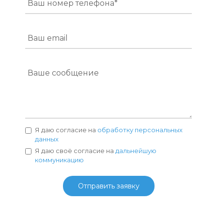
Ваш номер телефона*
Ваш email
Ваше сообщение
Я даю согласие на
обработку персональных
данных
Я даю своё согласие на
дальнейшую
коммуникацию
Отправить заявку