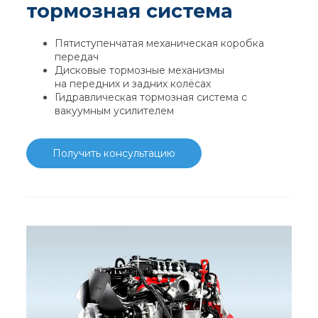
тормозная система
Пятиступенчатая механическая коробка
передач
Дисковые тормозные механизмы
на передних и задних колёсах
Гидравлическая тормозная система с
вакуумным усилителем
Получить консультацию