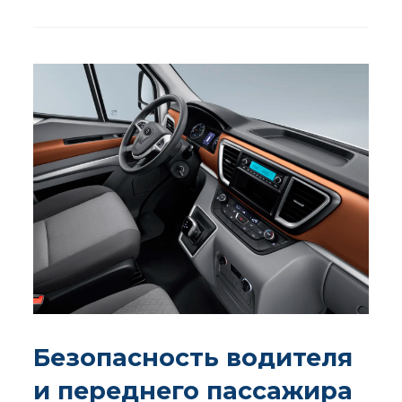
Безопасность водителя
и переднего пассажира