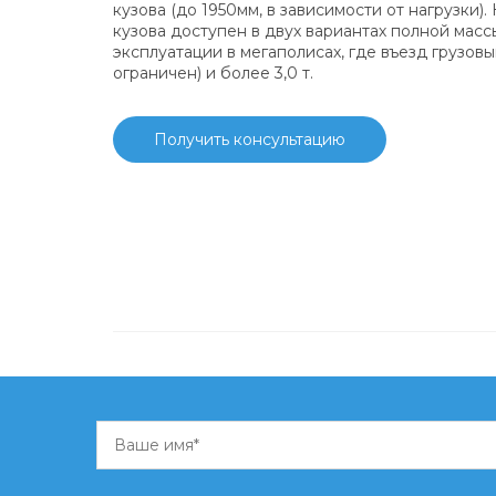
кузова (до 1950мм, в зависимости от нагрузки)
кузова доступен в двух вариантах полной массы:
эксплуатации в мегаполисах, где въезд грузов
ограничен) и более 3,0 т.
Получить консультацию