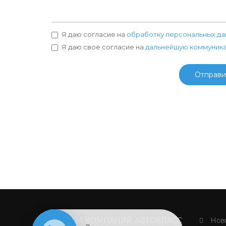
Я даю согласие на
обработку персональных да
Я даю своё согласие на
дальнейшую коммуник
Отправи
ГРУППА КОМПАНИЙ АВТОКЛАСС
Новы