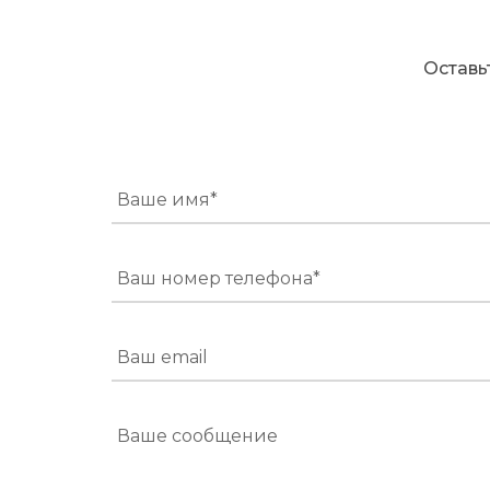
Оставь
Ваше имя*
Ваш номер телефона*
Ваш email
Ваше сообщение