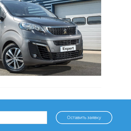
Оставить заявку