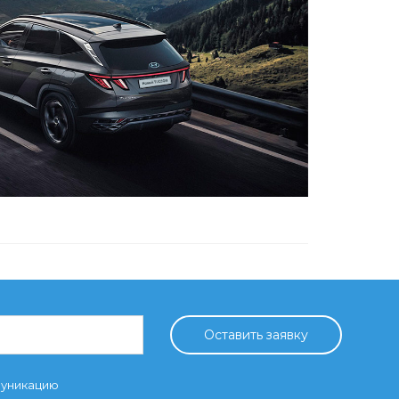
Оставить заявку
муникацию