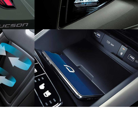
ЕДНИХ
БЕСПРОВОДНОЕ ЗАРЯДНОЕ
УСТРОЙСТВО