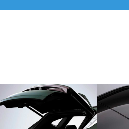
ИНТЕЛЛЕКТУАЛЬНАЯ СИСТЕМА
ПАНО
ОТКРЫТИЯ БАГАЖНИКА