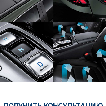
ОЧНЫЙ СЕЛЕКТОР
ВЕНТИЛЯЦИЯ ПЕР
ПЕРЕДАЧ
СИДЕНИЙ
ПОЛУЧИТЬ КОНСУЛЬТАЦИЮ