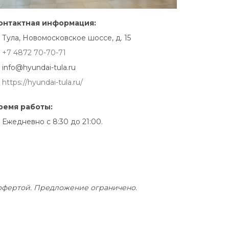
онтактная информация:
Тула, Новомосковское шоссе, д. 15
+7 4872 70-70-71
info@hyundai-tula.ru
https://hyundai-tula.ru/
ремя работы:
Ежедневно с 8:30 до 21:00.
й офертой. Предложение ограничено.