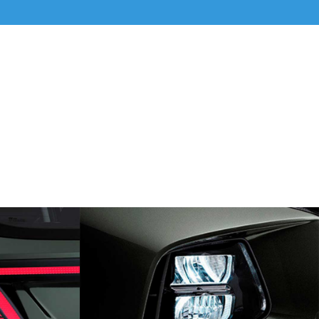
ОНАРИ
СВЕТОДИОДНЫЕ ФАРЫ