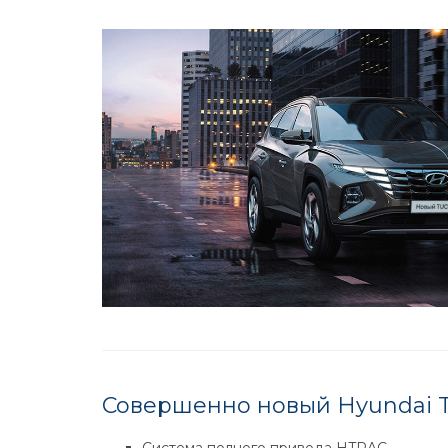
Совершенно новый Hyundai