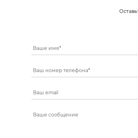
Оставь
Ваше имя*
Ваш номер телефона*
Ваш email
Ваше сообщение