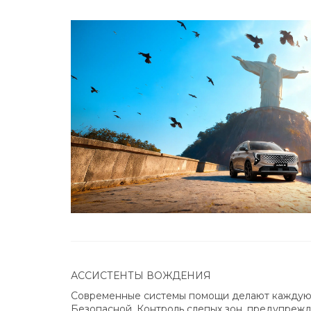
АССИСТЕНТЫ ВОЖДЕНИЯ
Современные системы помощи делают каждую
Безопасной. Контроль слепых зон, предупреж