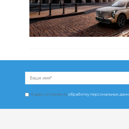
Я даю согласие на
обработку персональных дан