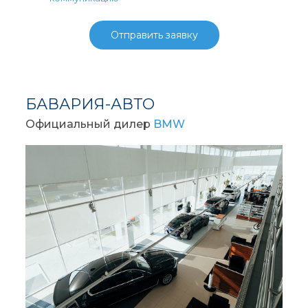
Отправить заявку
БАВАРИЯ-АВТО
Официальный дилер
BMW