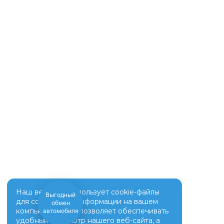
Наш веб-сайт использует cookie-файлы
Оценить
для сохранения информации на вашем
ваш
автомобиль?
компьютере. Это позволяет обеспечивать
удобный просмотр нашего веб-сайта, а