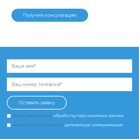
Получить консультацию
Оставить заявку
Я даю согласие на
обработку персональных данных
Я даю своё согласие на
дальнейшую коммуникацию