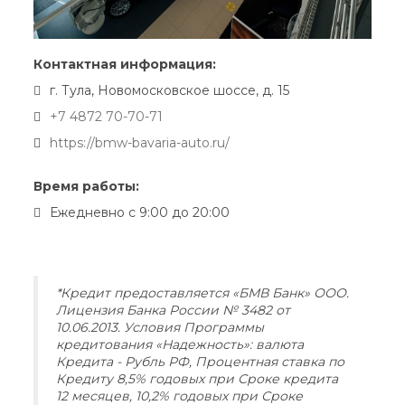
Контактная информация:
г. Тула, Новомосковское шоссе, д. 15
+7 4872 70-70-71
https://bmw-bavaria-auto.ru/
Время работы:
Ежедневно с 9:00 до 20:00
*Кредит предоставляется «БМВ Банк» ООО.
Лицензия Банка России № 3482 от
10.06.2013. Условия Программы
кредитования «Надежность»: валюта
Кредита - Рубль РФ, Процентная ставка по
Кредиту 8,5% годовых при Сроке кредита
12 месяцев, 10,2% годовых при Сроке