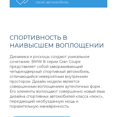
свой автомобиль
СПОРТИВНОСТЬ В
НАИВЫСШЕМ ВОПЛОЩЕНИИ
Динамика и роскошь создают уникальное
сочетание: BMW 8 серии Gran Coupe
представляет собой завораживающий
четырехдверный спортивный автомобиль,
отличающийся невероятным внутренним
простором. Дизайн модели является
совершенным воплощением аутентичных форм.
Его элементы воплощают совершенно новый язык
дизайна спортивных автомобилей класса «люкс»,
передающий необузданную мощь и
поразительную маневренность.