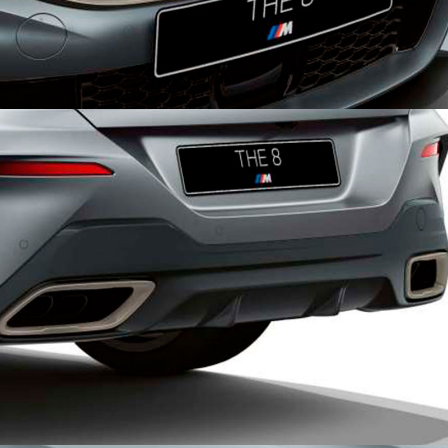
ВЫХЛОПНЫЕ ПАТРУБКИ СВОБОДНОЙ
ФОРМЫ