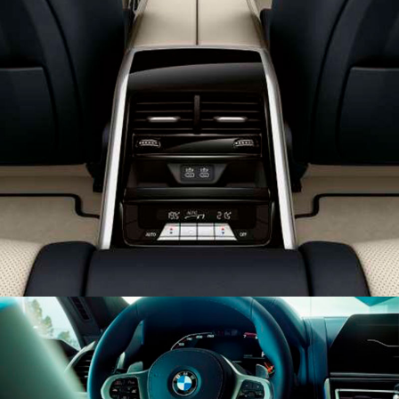
АВТОМАТИЧЕСКАЯ 4-ЗОННАЯ СИСТЕМА
КОНДИЦИОНИРОВАНИЯ