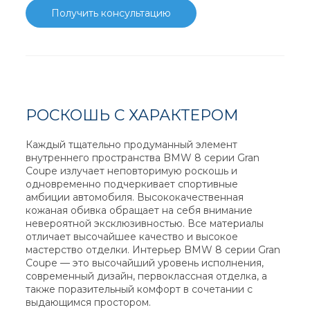
Получить консультацию
РОСКОШЬ С ХАРАКТЕРОМ
Каждый тщательно продуманный элемент
внутреннего пространства BMW 8 серии Gran
Coupe излучает неповторимую роскошь и
одновременно подчеркивает спортивные
амбиции автомобиля. Высококачественная
кожаная обивка обращает на себя внимание
невероятной эксклюзивностью. Все материалы
отличает высочайшее качество и высокое
мастерство отделки. Интерьер BMW 8 серии Gran
Coupe — это высочайший уровень исполнения,
современный дизайн, первоклассная отделка, а
также поразительный комфорт в сочетании с
выдающимся простором.