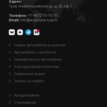
Адрес:
Тула, Новомосковское ш., д. 25, оф. 1
Телефон:
+7 4872 70-70-71
Email:
info@autoclass-tula.ru
Новые автомобили в наличии
Автомобили с пробегом
Коммерческие автомобили
Корпоративным клиентам
Сервисные акции
Запись на сервис
Кредитование
Страхование