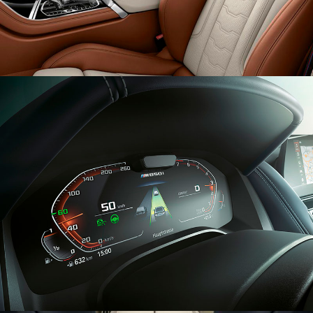
DRIVING ASSISTANT PROFESSIONAL