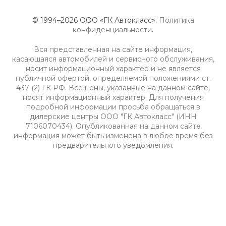
© 1994–2026 ООО «ГК Автокласс».
Политика
конфиденциальности
.
Вся представленная на сайте информация,
касающаяся автомобилей и сервисного обслуживания,
носит информационный характер и не является
публичной офертой, определяемой положениями ст.
437 (2) ГК РФ. Все цены, указанные на данном сайте,
носят информационный характер. Для получения
подробной информации просьба обращаться в
дилерские центры ООО "ГК Автокласс" (ИНН
7106070434). Опубликованная на данном сайте
информация может быть изменена в любое время без
предварительного уведомления.