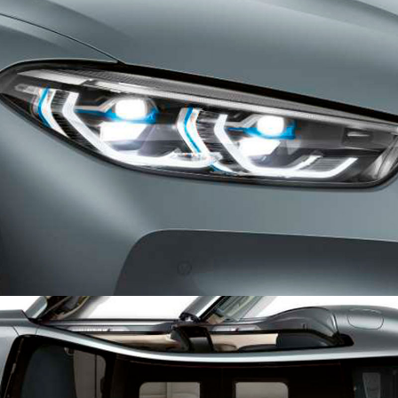
ЛАЗЕРНЫЕ ФАРЫ BMW LASERLIGHT