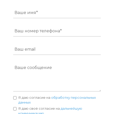
Ваше имя*
Ваш номер телефона*
Ваш email
Ваше сообщение
Я даю согласие на
обработку персональных
данных
Я даю своё согласие на
дальнейшую
коммуникацию