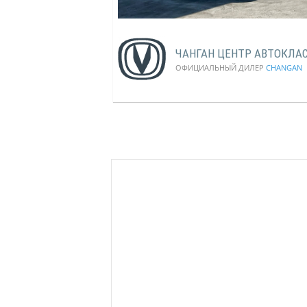
ЧАНГАН ЦЕНТР АВТОКЛА
ОФИЦИАЛЬНЫЙ ДИЛЕР
CHANGAN