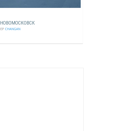
 НОВОМОСКОВСК
ЛЕР
CHANGAN