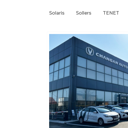
Solaris
Sollers
TENET