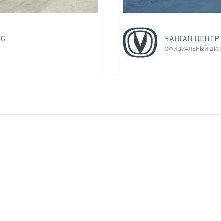
СС
ЧАНГАН ЦЕНТР
ОФИЦИАЛЬНЫЙ ДИ