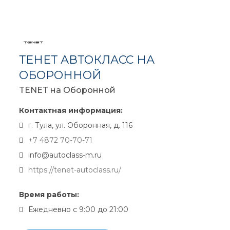
ТЕНЕТ АВТОКЛАСС НА
ОБОРОННОЙ
TENET на Оборонной
Контактная информация:
г. Тула, ул. Оборонная, д. 116
+7 4872 70-70-71
info@autoclass-m.ru
https://tenet-autoclass.ru/
Время работы:
Ежедневно с 9:00 до 21:00