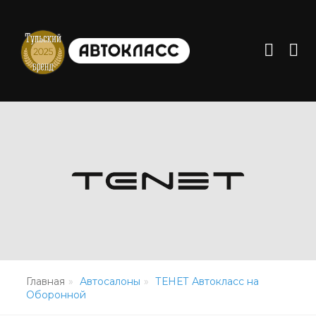
Главная
Автосалоны
ТЕНЕТ Автокласс на
Оборонной