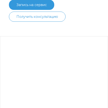
Запись на сервис
Получить консультацию