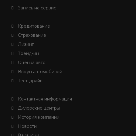
Запись на сервис
Кредитование
Страхование
Лизинг
Трейд-ин
Оценка авто
Выкуп автомобилей
Тест-драйв
Контактная информация
Дилерские центры
История компании
Новости
Вакансии