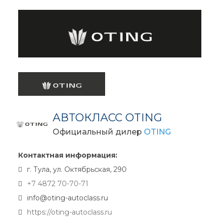
АВТОКЛАСС OTING
Официальный дилер
OTING
Контактная информация:
г. Тула, ул. Октябрьская, 290
+7 4872 70-70-71
info@oting-autoclass.ru
https://oting-autoclass.ru