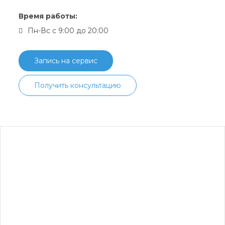
Время работы:
Пн-Вс с 9:00 до 20:00
Запись на сервис
Получить консультацию