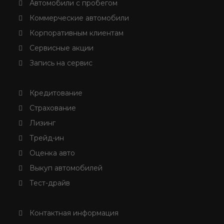
Автомобили с пробегом
Коммерческие автомобили
Корпоративным клиентам
Сервисные акции
Запись на сервис
Кредитование
Страхование
Лизинг
Трейд-ин
Оценка авто
Выкуп автомобилей
Тест-драйв
Контактная информация