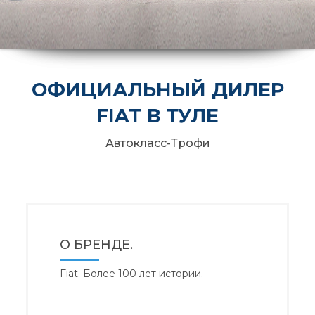
ОФИЦИАЛЬНЫЙ ДИЛЕР
FIAT В ТУЛЕ
Автокласс-Трофи
О БРЕНДЕ.
Fiat. Более 100 лет истории.