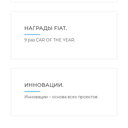
НАГРАДЫ FIAT.
9 раз CAR OF THE YEAR.
ИННОВАЦИИ.
Инновации – основа всех проектов.