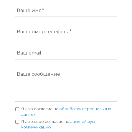
Ваше имя*
Ваш номер телефона*
Ваш email
Ваше сообщение
Я даю согласие на
обработку персональных
данных
Я даю своё согласие на
дальнейшую
коммуникацию