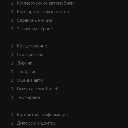
Коммерческие автомобили
Корпоративным клиентам
Сервисные акции
Запись на сервис
Кредитование
Страхование
Лизинг
Трейд-ин
Оценка авто
Выкуп автомобилей
Тест-драйв
Контактная информация
Дилерские центры