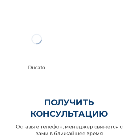
Ducato
ПОЛУЧИТЬ
КОНСУЛЬТАЦИЮ
Оставьте телефон, менеджер свяжется с
вами в ближайшее время