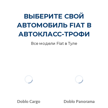
ВЫБЕРИТЕ СВОЙ
АВТОМОБИЛЬ FIAT В
АВТОКЛАСС-ТРОФИ
Все модели Fiat в Туле
Doblo Cargo
Doblo Panorama