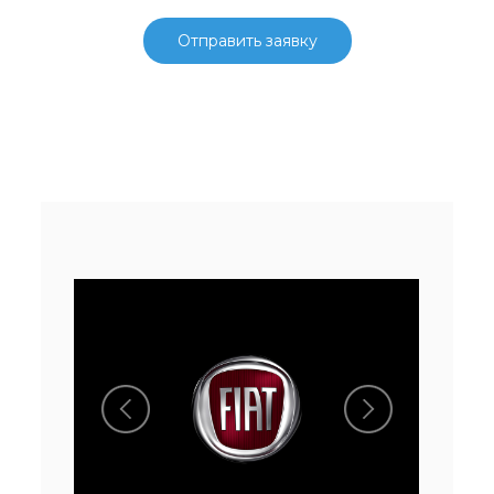
Отправить заявку