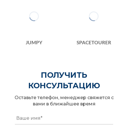
JUMPY
SPACETOURER
ПОЛУЧИТЬ
КОНСУЛЬТАЦИЮ
Оставьте телефон, менеджер свяжется с
вами в ближайшее время
Ваше имя*