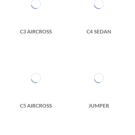
C3 AIRCROSS
C4 SEDAN
C5 AIRCROSS
JUMPER