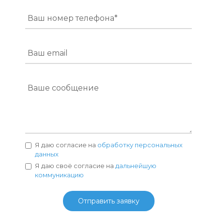
Ваш номер телефона*
Ваш email
Ваше сообщение
Я даю согласие на
обработку персональных
данных
Я даю своё согласие на
дальнейшую
коммуникацию
Отправить заявку