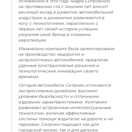
основанной в 1919 году Андре Ситроеном,
на протяжении ста с лишним лет вносит
весомый вклад в развитие автомобильной
индустрии и динамично развивается в
ногу с технологиями, параллельно с
первых лет своей истории успешно
укореняя свой бренд в сознании
европейцев.
Изначально компания была ориентирована
на производство недорогих и
неприхотливых автомобилей, предлагая
удачные конструктивные решения и
технологические инновации своего
времени.
Сегодня автомобили Ситроен отличаются
экспрессивным дизайном, высоким
уровнем безопасности и отличными
ездовыми характеристиками. Компания
развивает встроенные интеллектуальные
технологии, включая эффективные
системы помощи водителю на дороге и на
парковке. Ситроен подходит как для
городской жизни, так и для дальних