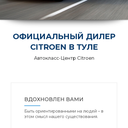
ОФИЦИАЛЬНЫЙ ДИЛЕР
CITROEN В ТУЛЕ
Автокласс-Центр Citroen
ВДОХНОВЛЕН ВАМИ
Быть ориентированными на людей – в
этом смысл нашего существования.