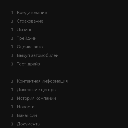
Кредитование
Страхование
Лизинг
Трейд-ин
Оценка авто
Выкуп автомобилей
Тест-драйв
Контактная информация
Дилерские центры
История компании
Новости
Вакансии
Документы