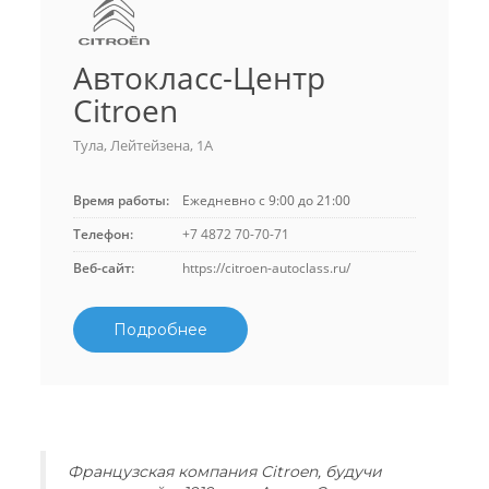
Автокласс-Центр
Citroen
Тула, Лейтейзена, 1А
Время работы:
Ежедневно с 9:00 до 21:00
Телефон:
+7 4872 70-70-71
Веб-сайт:
https://citroen-autoclass.ru/
Подробнее
Французская компания Citroen, будучи