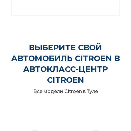
ВЫБЕРИТЕ СВОЙ
АВТОМОБИЛЬ CITROEN В
АВТОКЛАСС-ЦЕНТР
CITROEN
Все модели Citroen в Туле