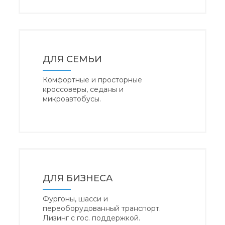
ДЛЯ СЕМЬИ
Комфортные и просторные
кроссоверы, седаны и
микроавтобусы.
ДЛЯ БИЗНЕСА
Фургоны, шасси и
переоборудованный транспорт.
Лизинг с гос. поддержкой.