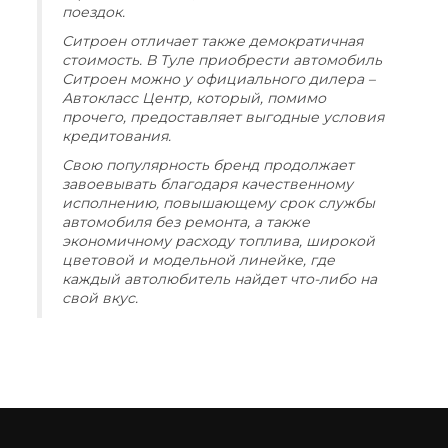
поездок.
Ситроен отличает также демократичная
стоимость. В Туле приобрести автомобиль
Ситроен можно у официального дилера –
Автокласс Центр, который, помимо
прочего, предоставляет выгодные условия
кредитования.
Свою популярность бренд продолжает
завоевывать благодаря качественному
исполнению, повышающему срок службы
автомобиля без ремонта, а также
экономичному расходу топлива, широкой
цветовой и модельной линейке, где
каждый автолюбитель найдет что-либо на
свой вкус.